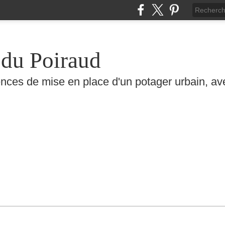
 du Poiraud
nces de mise en place d'un potager urbain, ave