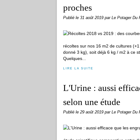
proches
Publié le
31 août 2019
par Le Potager Du 
récoltes sur nos 16 m2 de cultures (+
donné 3 kg), soit déjà 6 kg / m2 à ce s
Quelques...
LIRE LA SUITE
L'Urine : aussi effic
selon une étude
Publié le
29 août 2019
par Le Potager Du 