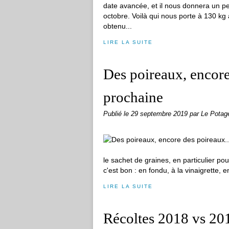
date avancée, et il nous donnera un pet
octobre. Voilà qui nous porte à 130 kg
obtenu...
LIRE LA SUITE
Des poireaux, encore
prochaine
Publié le
29 septembre 2019
par Le Potag
le sachet de graines, en particulier po
c'est bon : en fondu, à la vinaigrette, e
LIRE LA SUITE
Récoltes 2018 vs 20