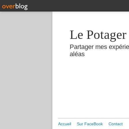
Le Potager
Partager mes expérie
aléas
Accueil
Sur FaceBook
Contact