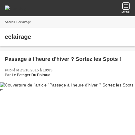
MENU
Accueil
» eclairage
eclairage
Passage à l'heure d'hiver ? Sortez les Spots !
Publié le 25/10/2015 à 19:05
Par
Le Potager Du Poiraud