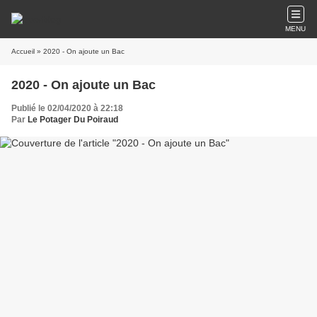
MENU
Accueil
» 2020 - On ajoute un Bac
2020 - On ajoute un Bac
Publié le 02/04/2020 à 22:18
Par
Le Potager Du Poiraud