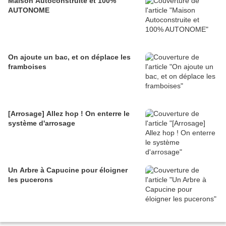
Maison Autoconstruite et 100%
AUTONOME
On ajoute un bac, et on déplace les
framboises
[Arrosage] Allez hop ! On enterre le
système d'arrosage
Un Arbre à Capucine pour éloigner
les pucerons