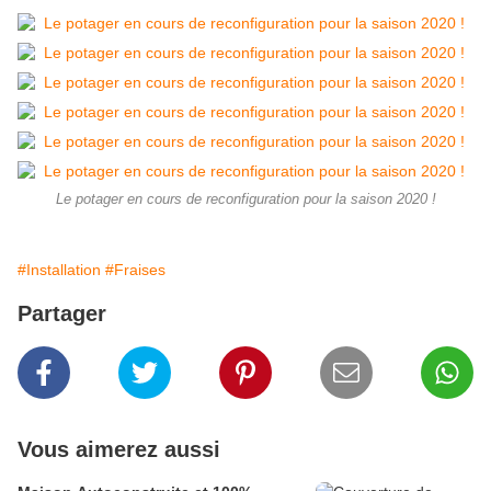
Le potager en cours de reconfiguration pour la saison 2020 !
#Installation
#Fraises
Partager
Vous aimerez aussi