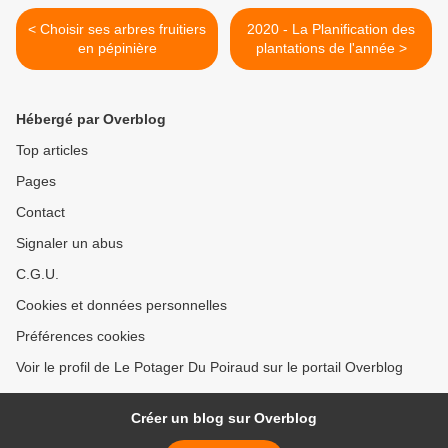
< Choisir ses arbres fruitiers
2020 - La Planification des
en pépinière
plantations de l'année >
Hébergé par Overblog
Top articles
Pages
Contact
Signaler un abus
C.G.U.
Cookies et données personnelles
Préférences cookies
Voir le profil de Le Potager Du Poiraud sur le portail Overblog
Créer un blog sur Overblog