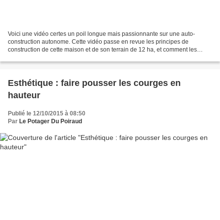
Voici une vidéo certes un poil longue mais passionnante sur une auto-
construction autonome. Cette vidéo passe en revue les principes de
construction de cette maison et de son terrain de 12 ha, et comment les
espaces ont été organisés. Le propriétaire...
Esthétique : faire pousser les courges en
hauteur
Publié le 12/10/2015 à 08:50
Par
Le Potager Du Poiraud