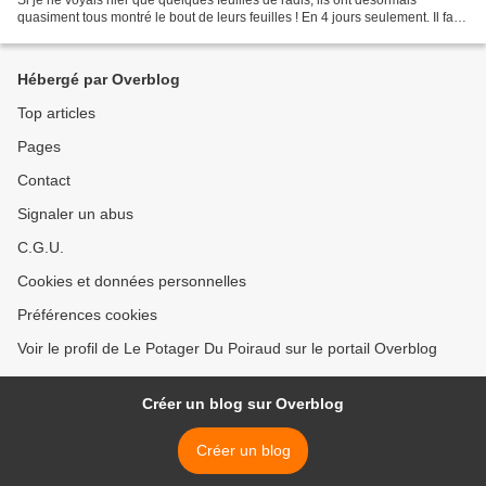
quasiment tous montré le bout de leurs feuilles ! En 4 jours seulement. Il faut
dire que le temps chaud...
Hébergé par Overblog
Top articles
Pages
Contact
Signaler un abus
C.G.U.
Cookies et données personnelles
Préférences cookies
Voir le profil de Le Potager Du Poiraud sur le portail Overblog
Créer un blog sur Overblog
Créer un blog