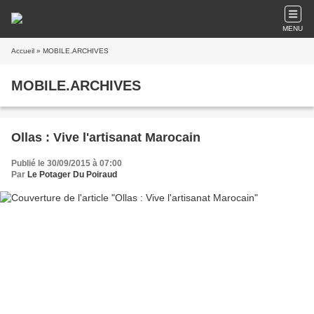
MENU
Accueil
» MOBILE.ARCHIVES
MOBILE.ARCHIVES
Ollas : Vive l'artisanat Marocain
Publié le 30/09/2015 à 07:00
Par
Le Potager Du Poiraud