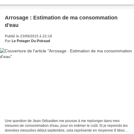
coupant à la base,...
Arrosage : Estimation de ma consommation
d'eau
Publié le 23/09/2015 à 22:18
Par
Le Potager Du Poiraud
Une question de Jean-Sébastien me pousse à me replonger dans mes
mesures de consommation d'eau, pour en estimer le coût. Si je reprends les
données mesurées début septembre, cela représente en moyenne 8 litres