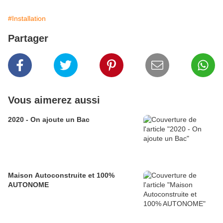
#Installation
Partager
Vous aimerez aussi
2020 - On ajoute un Bac
Maison Autoconstruite et 100%
AUTONOME