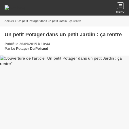
MENU
Accueil
» Un petit Potager dans un petit Jardin : ça rentre
Un petit Potager dans un petit Jardin : ça rentre
Publié le 26/09/2015 à 10:44
Par
Le Potager Du Poiraud