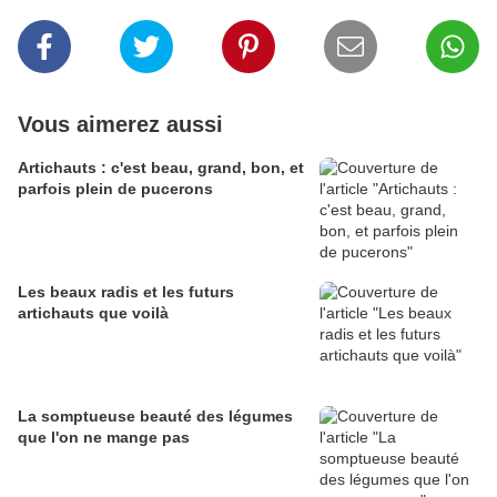
Vous aimerez aussi
Artichauts : c'est beau, grand, bon, et
parfois plein de pucerons
Les beaux radis et les futurs
artichauts que voilà
La somptueuse beauté des légumes
que l'on ne mange pas