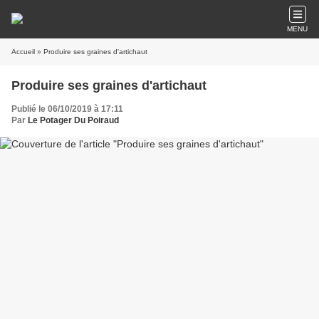
MENU
Accueil
» Produire ses graines d'artichaut
Produire ses graines d'artichaut
Publié le 06/10/2019 à 17:11
Par
Le Potager Du Poiraud