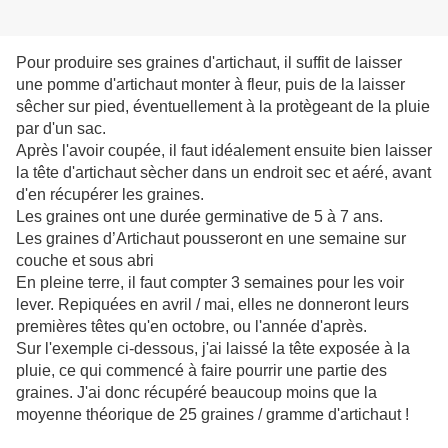
Pour produire ses graines d'artichaut, il suffit de laisser
une pomme d'artichaut monter à fleur, puis de la laisser
sêcher sur pied, éventuellement à la protègeant de la pluie
par d'un sac.
Après l'avoir coupée, il faut idéalement ensuite bien laisser
la tête d'artichaut sècher dans un endroit sec et aéré, avant
d'en récupérer les graines.
Les graines ont une durée germinative de 5 à 7 ans.
Les graines d’Artichaut pousseront en une semaine sur
couche et sous abri
En pleine terre, il faut compter 3 semaines pour les voir
lever. Repiquées en avril / mai, elles ne donneront leurs
premières têtes qu'en octobre, ou l'année d'après.
Sur l'exemple ci-dessous, j'ai laissé la tête exposée à la
pluie, ce qui commencé à faire pourrir une partie des
graines. J'ai donc récupéré beaucoup moins que la
moyenne théorique de 25 graines / gramme d'artichaut !