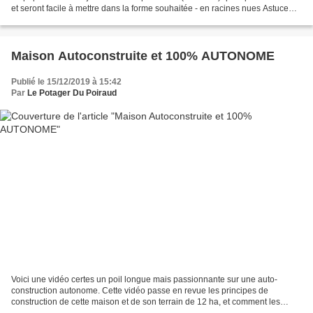
et seront facile à mettre dans la forme souhaitée - en racines nues Astuce
Chataignier : la variété...
Maison Autoconstruite et 100% AUTONOME
Publié le 15/12/2019 à 15:42
Par
Le Potager Du Poiraud
Voici une vidéo certes un poil longue mais passionnante sur une auto-
construction autonome. Cette vidéo passe en revue les principes de
construction de cette maison et de son terrain de 12 ha, et comment les