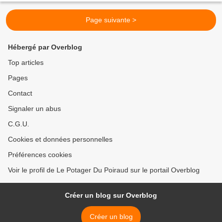
Page suivante >
Hébergé par Overblog
Top articles
Pages
Contact
Signaler un abus
C.G.U.
Cookies et données personnelles
Préférences cookies
Voir le profil de Le Potager Du Poiraud sur le portail Overblog
Créer un blog sur Overblog
Créer un blog