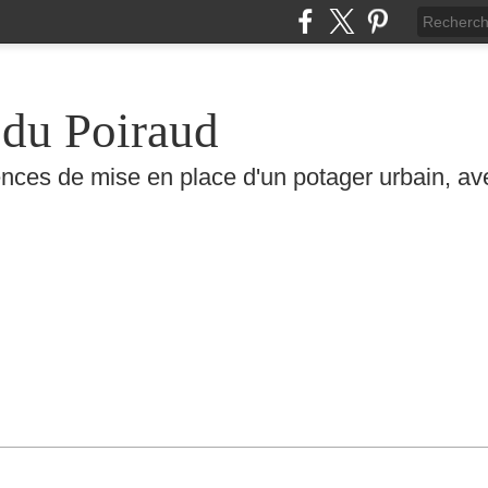
 du Poiraud
nces de mise en place d'un potager urbain, ave