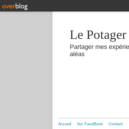
Le Potager
Partager mes expérie
aléas
Accueil
Sur FaceBook
Contact