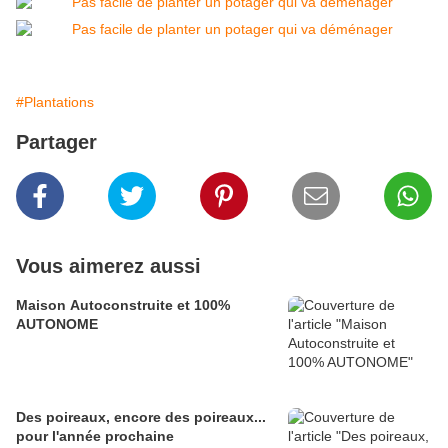
#Plantations
Partager
Vous aimerez aussi
Maison Autoconstruite et 100%
AUTONOME
Des poireaux, encore des poireaux...
pour l'année prochaine