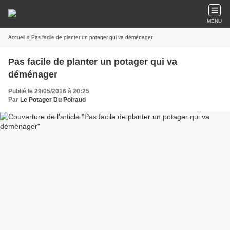
MENU
Accueil
» Pas facile de planter un potager qui va déménager
Pas facile de planter un potager qui va
déménager
Publié le 29/05/2016 à 20:25
Par
Le Potager Du Poiraud