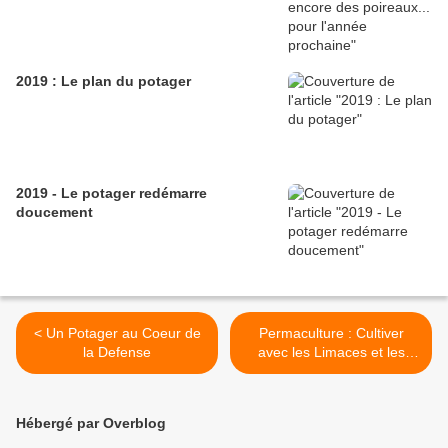
2019 : Le plan du potager
2019 - Le potager redémarre
doucement
< Un Potager au Coeur de
Permaculture : Cultiver
la Defense
avec les Limaces et les
Escargots >
Hébergé par Overblog