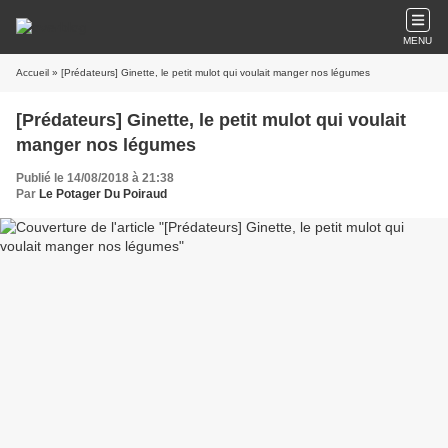
MENU
Accueil
» [Prédateurs] Ginette, le petit mulot qui voulait manger nos légumes
[Prédateurs] Ginette, le petit mulot qui voulait
manger nos légumes
Publié le 14/08/2018 à 21:38
Par
Le Potager Du Poiraud