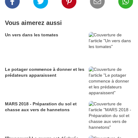
Vous aimerez aussi
Un vers dans les tomates
Le potager commence à donner et les
prédateurs apparaissent
MARS 2018 - Préparation du sol et
chasse aux vers de hannetons