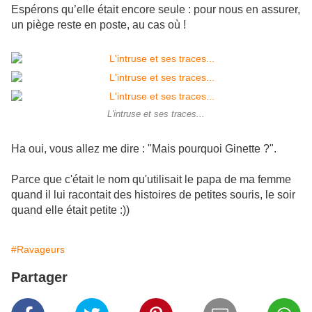
Espérons qu’elle était encore seule : pour nous en assurer,
un piège reste en poste, au cas où !
L'intruse et ses traces...
Ha oui, vous allez me dire : "Mais pourquoi Ginette ?".
Parce que c'était le nom qu'utilisait le papa de ma femme
quand il lui racontait des histoires de petites souris, le soir
quand elle était petite :))
#Ravageurs
Partager