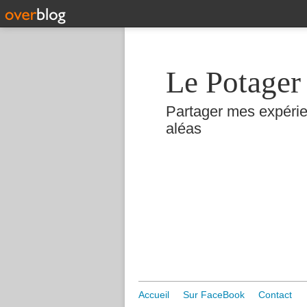
Le Potager
Partager mes expérie
aléas
Accueil
Sur FaceBook
Contact