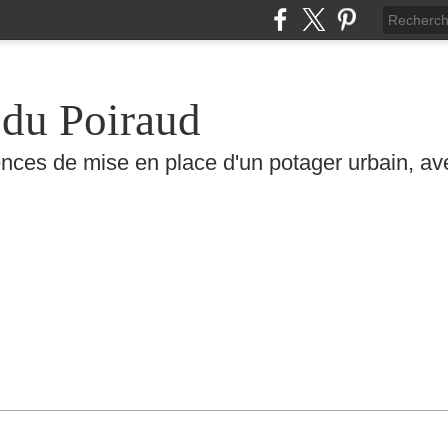
 du Poiraud
nces de mise en place d'un potager urbain, ave